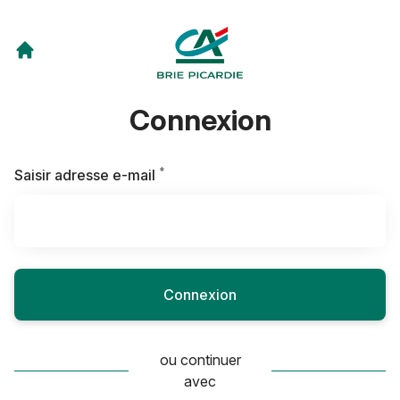
Connexion
*
Requis
Saisir adresse e-mail
Connexion
ou continuer
avec