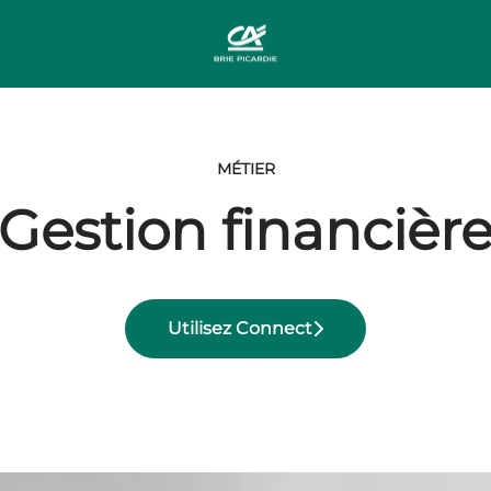
MÉTIER
Gestion financièr
Utilisez Connect