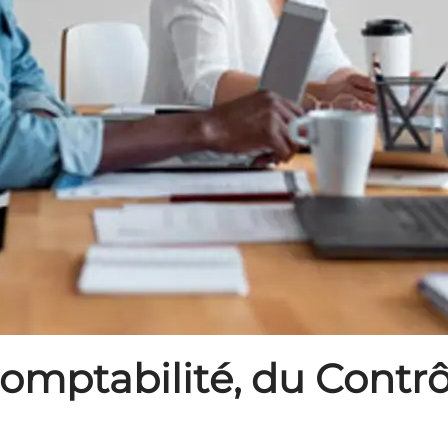
Comptabilité, du Contrô