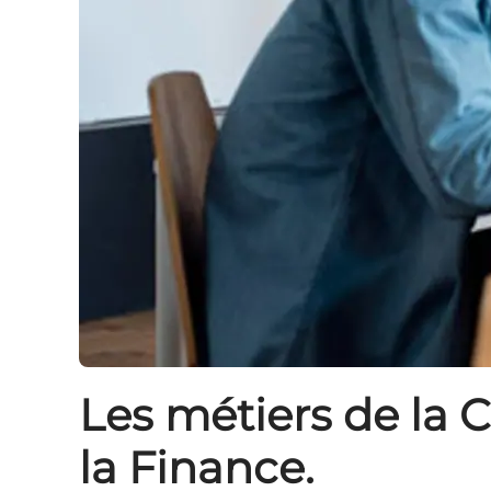
Les métiers de la 
la Finance.