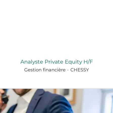
Analyste Private Equity H/F
Gestion financière
·
CHESSY