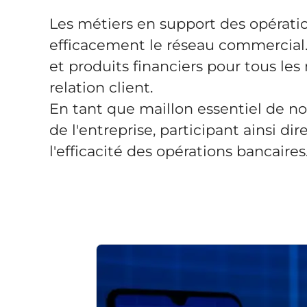
Les métiers en support des opératio
efficacement le réseau commercial. I
et produits financiers pour tous les 
relation client.
En tant que maillon essentiel de no
de l'entreprise, participant ainsi di
l'efficacité des opérations bancaires