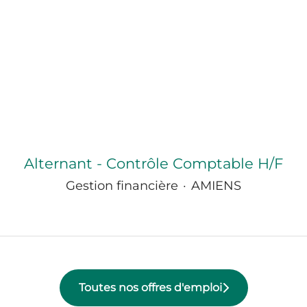
Alternant - Contrôle Comptable H/F
Gestion financière
·
AMIENS
Toutes nos offres d'emploi