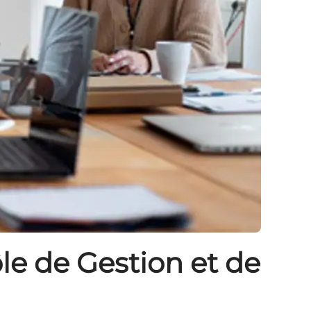
le de Gestion et de