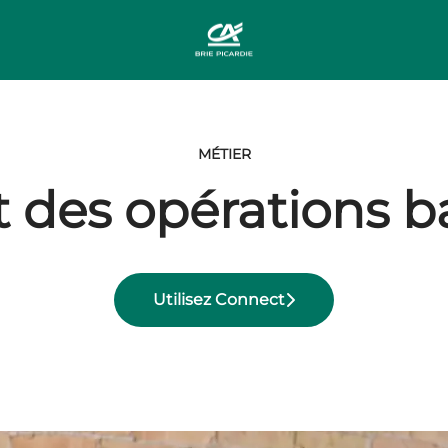
MÉTIER
 des opérations b
Utilisez Connect