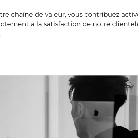
tre chaîne de valeur, vous contribuez acti
rectement à la satisfaction de notre clientèle
.