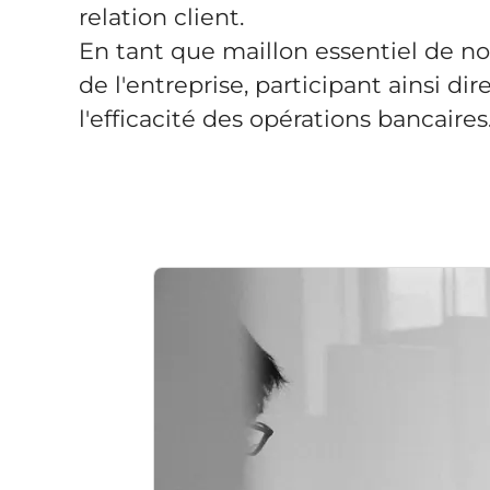
relation client.
En tant que maillon essentiel de no
de l'entreprise, participant ainsi di
l'efficacité des opérations bancaires