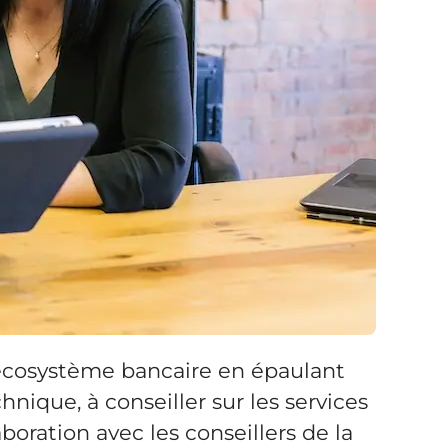
l'écosystème bancaire en épaulant
nique, à conseiller sur les services
aboration avec les conseillers de la