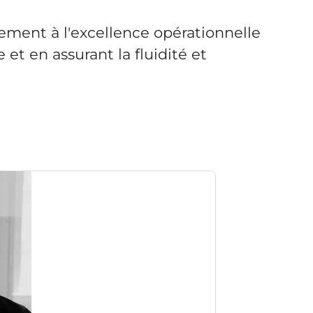
vement à l'excellence opérationnelle
 et en assurant la fluidité et