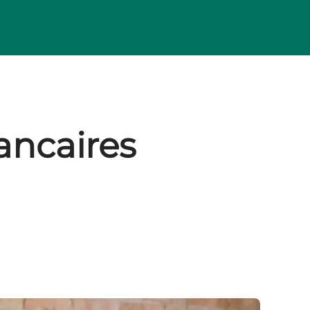
ancaires