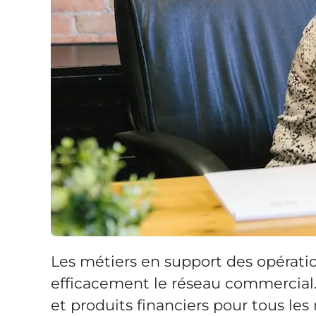
Les métiers en support des opératio
efficacement le réseau commercial. I
et produits financiers pour tous les 