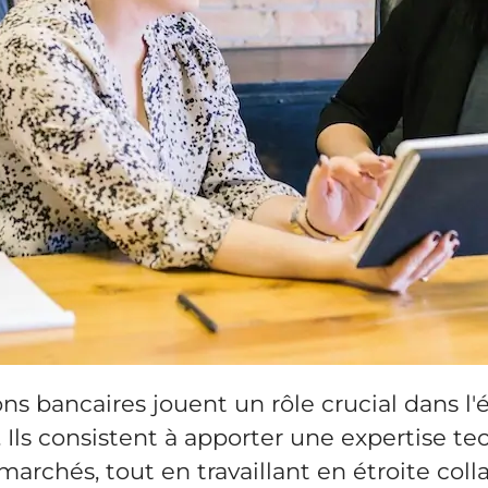
ns bancaires jouent un rôle crucial dans 
ls consistent à apporter une expertise tech
marchés, tout en travaillant en étroite coll