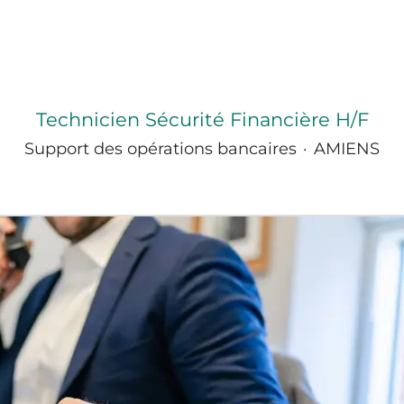
Technicien Sécurité Financière H/F
Support des opérations bancaires
·
AMIENS