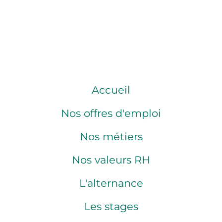
Accueil
Nos offres d'emploi
Nos métiers
Nos valeurs RH
L'alternance
Les stages