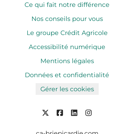
Ce qui fait notre différence
Nos conseils pour vous
Le groupe Crédit Agricole
Accessibilité numérique
Mentions légales
Données et confidentialité
Gérer les cookies
ca-briepicardie.com