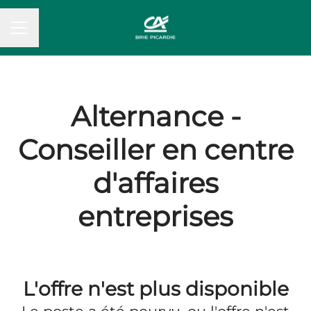
MENU CARRIÈRE
Alternance -
Conseiller en centre
d'affaires
entreprises
L'offre n'est plus disponible