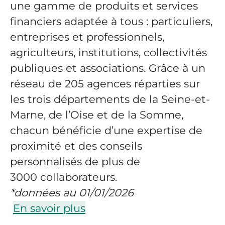
une gamme de produits et services
financiers adaptée à tous : particuliers,
entreprises et professionnels,
agriculteurs, institutions, collectivités
publiques et associations. Grâce à un
réseau de 205 agences réparties sur
les trois départements de la Seine-et-
Marne, de l’Oise et de la Somme,
chacun bénéficie d’une expertise de
proximité et des conseils
personnalisés de plus de
3000 collaborateurs.
*données au 01/01/2026
En savoir plus