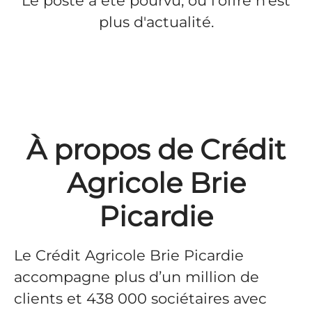
Le poste a été pourvu, ou l'offre n'est
plus d'actualité.
À propos de Crédit
Agricole Brie
Picardie
Le Crédit Agricole Brie Picardie
accompagne plus d’un million de
clients et 438 000 sociétaires avec