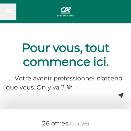
MENU CARRIÈRE
Pour vous, tout
commence ici.
Votre avenir professionnel n'attend
que vous. On y va ? 💚
26 offres
(sur 26)