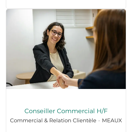
Conseiller Commercial H/F
Commercial & Relation Clientèle
·
MEAUX