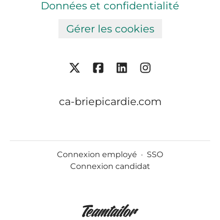
Données et confidentialité
Gérer les cookies
ca-briepicardie.com
Connexion employé
·
SSO
Connexion candidat