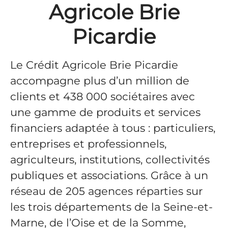
Agricole Brie
Picardie
Le Crédit Agricole Brie Picardie
accompagne plus d’un million de
clients et 438 000 sociétaires avec
une gamme de produits et services
financiers adaptée à tous : particuliers,
entreprises et professionnels,
agriculteurs, institutions, collectivités
publiques et associations. Grâce à un
réseau de 205 agences réparties sur
les trois départements de la Seine-et-
Marne, de l’Oise et de la Somme,