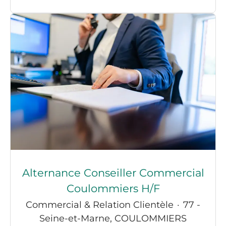
Alternance Conseiller Commercial
Coulommiers H/F
Commercial & Relation Clientèle
·
77 -
Seine-et-Marne, COULOMMIERS