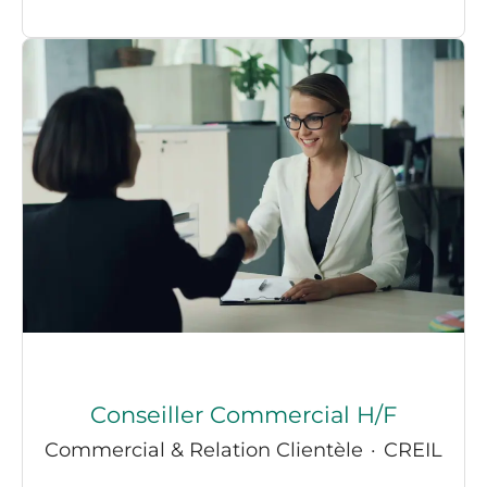
Conseiller Commercial H/F
Commercial & Relation Clientèle
·
CREIL