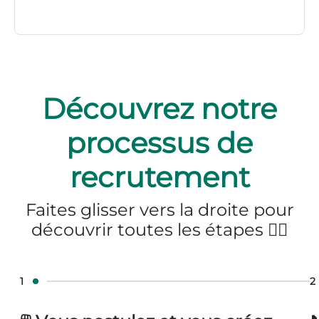
Découvrez notre
processus de
recrutement
Faites glisser vers la droite pour
découvrir toutes les étapes 👉🏻
1
2