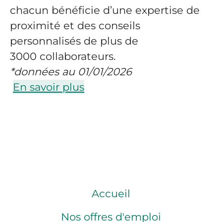
chacun bénéficie d’une expertise de
proximité et des conseils
personnalisés de plus de
3000 collaborateurs.
*données au 01/01/2026
En savoir plus
Accueil
Nos offres d'emploi