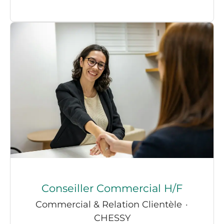
Conseiller Commercial H/F
Commercial & Relation Clientèle
·
CHESSY