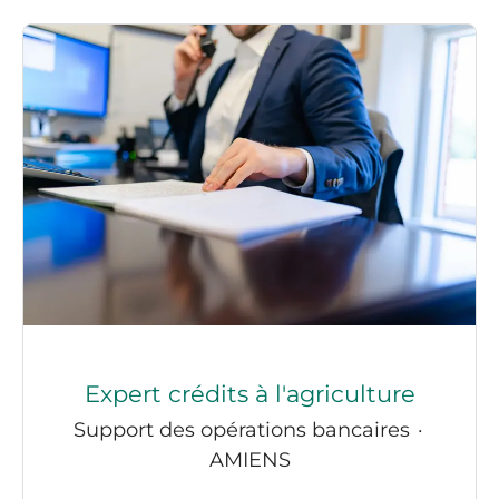
Expert crédits à l'agriculture
Support des opérations bancaires
·
AMIENS