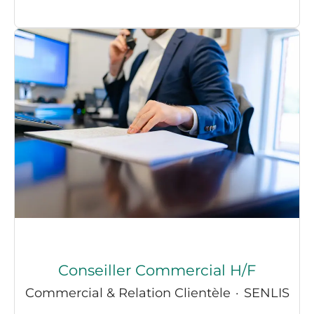
Conseiller Commercial H/F
Commercial & Relation Clientèle
·
SENLIS