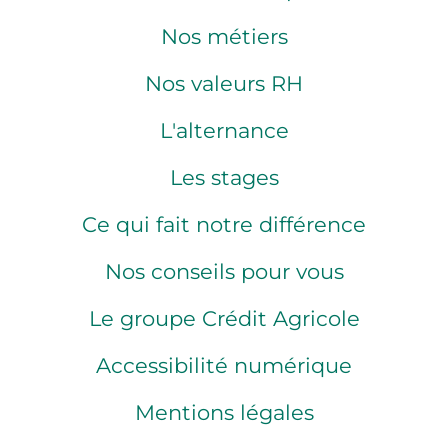
Nos métiers
Nos valeurs RH
L'alternance
Les stages
Ce qui fait notre différence
Nos conseils pour vous
Le groupe Crédit Agricole
Accessibilité numérique
Mentions légales