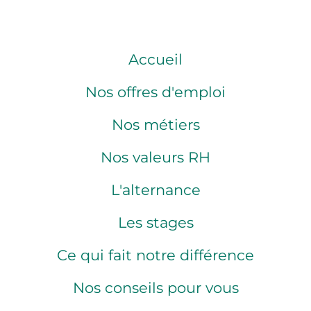
Accueil
Nos offres d'emploi
Nos métiers
Nos valeurs RH
L'alternance
Les stages
Ce qui fait notre différence
Nos conseils pour vous