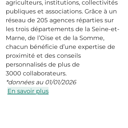
agriculteurs, institutions, collectivités
publiques et associations. Grâce à un
réseau de 205 agences réparties sur
les trois départements de la Seine-et-
Marne, de l’Oise et de la Somme,
chacun bénéficie d’une expertise de
proximité et des conseils
personnalisés de plus de
3000 collaborateurs.
*données au 01/01/2026
En savoir plus