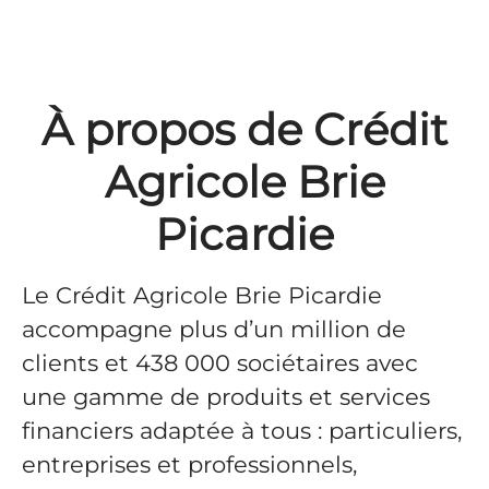
À propos de Crédit
Agricole Brie
Picardie
Le Crédit Agricole Brie Picardie
accompagne plus d’un million de
clients et 438 000 sociétaires avec
une gamme de produits et services
financiers adaptée à tous : particuliers,
entreprises et professionnels,