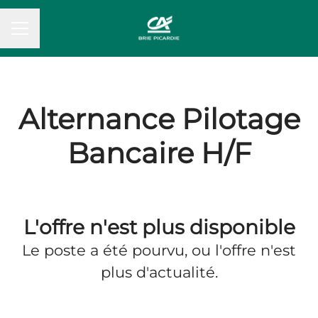
MENU CARRIÈRE
Alternance Pilotage
Bancaire H/F
L'offre n'est plus disponible
Le poste a été pourvu, ou l'offre n'est
plus d'actualité.