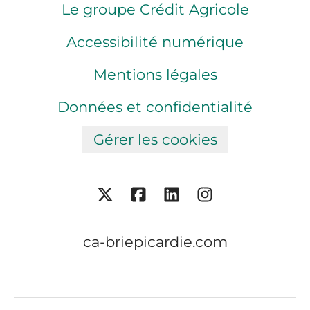
Le groupe Crédit Agricole
Accessibilité numérique
Mentions légales
Données et confidentialité
Gérer les cookies
ca-briepicardie.com