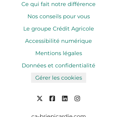
Ce qui fait notre différence
Nos conseils pour vous
Le groupe Crédit Agricole
Accessibilité numérique
Mentions légales
Données et confidentialité
Gérer les cookies
ca-briepicardie.com