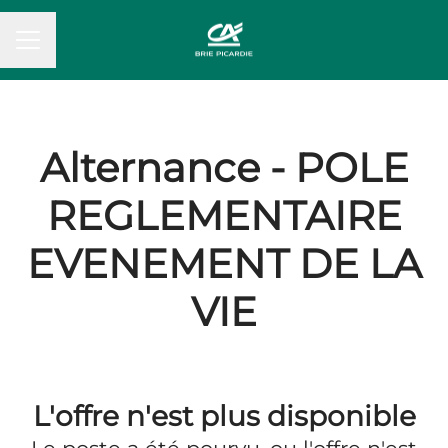
MENU CARRIÈRE
Alternance - POLE
REGLEMENTAIRE
EVENEMENT DE LA
VIE
L'offre n'est plus disponible