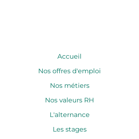
Accueil
Nos offres d'emploi
Nos métiers
Nos valeurs RH
L'alternance
Les stages