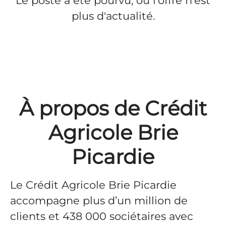
Le poste a été pourvu, ou l'offre n'est
plus d'actualité.
À propos de Crédit
Agricole Brie
Picardie
Le Crédit Agricole Brie Picardie
accompagne plus d’un million de
clients et 438 000 sociétaires avec