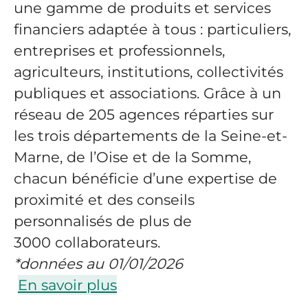
une gamme de produits et services
financiers adaptée à tous : particuliers,
entreprises et professionnels,
agriculteurs, institutions, collectivités
publiques et associations. Grâce à un
réseau de 205 agences réparties sur
les trois départements de la Seine-et-
Marne, de l’Oise et de la Somme,
chacun bénéficie d’une expertise de
proximité et des conseils
personnalisés de plus de
3000 collaborateurs.
*données au 01/01/2026
En savoir plus